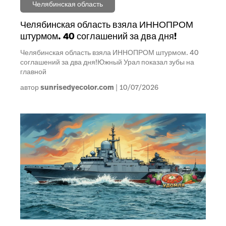
Челябинская область
Челябинская область взяла ИННОПРОМ
штурмом. 40 соглашений за два дня!
Челябинская область взяла ИННОПРОМ штурмом. 40
соглашений за два дня!Южный Урал показал зубы на
главной
автор
sunrisedyecolor.com
10/07/2026