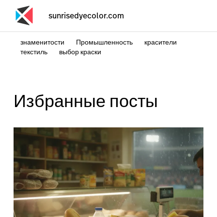
sunrisedyecolor.com
знаменитости
Промышленность
красители
текстиль
выбор краски
Избранные посты