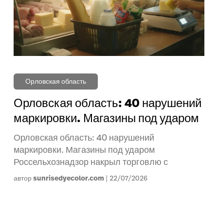
Орловская область
Орловская область: 40 нарушений
маркировки. Магазины под ударом
Орловская область: 40 нарушений
маркировки. Магазины под ударом
Россельхознадзор накрыл торговлю с
автор
sunrisedyecolor.com
22/07/2026