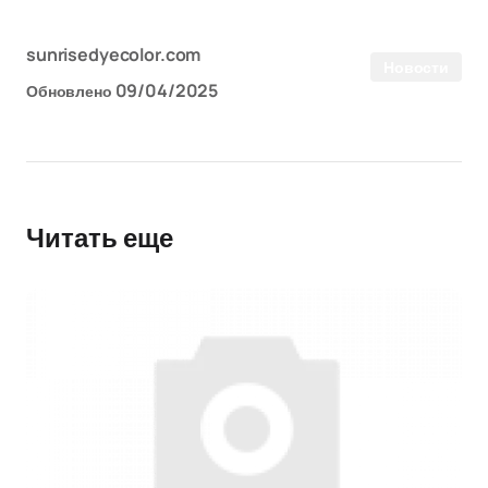
sunrisedyecolor.com
Новости
09/04/2025
Обновлено
Читать еще