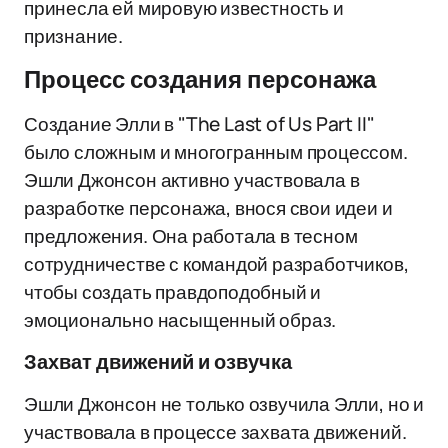
принесла ей мировую известность и
признание.
Процесс создания персонажа
Создание Элли в "The Last of Us Part II"
было сложным и многогранным процессом.
Эшли Джонсон активно участвовала в
разработке персонажа, внося свои идеи и
предложения. Она работала в тесном
сотрудничестве с командой разработчиков,
чтобы создать правдоподобный и
эмоционально насыщенный образ.
Захват движений и озвучка
Эшли Джонсон не только озвучила Элли, но и
участвовала в процессе захвата движений.