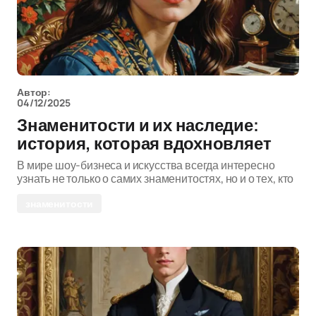
Автор:
04/12/2025
Знаменитости и их наследие:
история, которая вдохновляет
В мире шоу-бизнеса и искусства всегда интересно
узнать не только о самих знаменитостях, но и о тех, кто
знаменитости