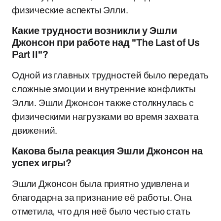
физические аспекты Элли.
Какие трудности возникли у Эшли
Джонсон при работе над "The Last of Us
Part II"?
Одной из главных трудностей было передать
сложные эмоции и внутренние конфликты
Элли. Эшли Джонсон также столкнулась с
физическими нагрузками во время захвата
движений.
Какова была реакция Эшли Джонсон на
успех игры?
Эшли Джонсон была приятно удивлена и
благодарна за признание её работы. Она
отметила, что для неё было честью стать