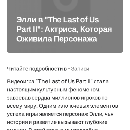
Элли в "The Last of Us
Part II": Актриса, Которая
Оживила Персонажа
Читайте подробности в -
Записи
Видеоигра "The Last of Us Part II" стала
настоящим культурным феноменом,
завоевав сердца миллионов игроков по
всему миру. Одним из ключевых элементов
успеха игры является персонаж Элли, чья
история и развитие вызывают глубокие