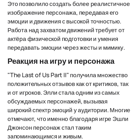
Это позволило создать более реалистичное
изображение персонажа, передавая его
эмоции и движения с высокой точностью.
Работа над захватом движений требует от
актёра физической подготовки и умения
передавать эмоции через жесты и мимику.
Реакция на игру и персонажа
"The Last of Us Part II" получила множество
положительных отзывов как от критиков, так
и от игроков. Элли стала одним из самых
обсуждаемых персонажей, вызывая
широкий спектр эмоций у аудитории. Многие
отмечают, что именно благодаря игре Эшли
Джонсон персонаж стал таким
запоминающимся и живым.