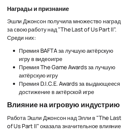
Награды и признание
Эшли Джонсон получила множество наград
за свою работу над "The Last of Us Part II".
Среди них:
Премия BAFTA за лучшую актёрскую
игру в видеоигре
Премия The Game Awards за лучшую
актёрскую игру
Премия D.I.C.E. Awards за выдающееся
достижение в актёрской игре
Влияние на игровую индустрию
Работа Эшли Джонсон над Элли в "The Last
of Us Part II" оказала значительное влияние