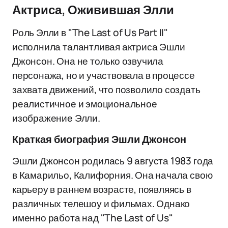
Актриса, Оживившая Элли
Роль Элли в "The Last of Us Part II"
исполнила талантливая актриса Эшли
Джонсон. Она не только озвучила
персонажа, но и участвовала в процессе
захвата движений, что позволило создать
реалистичное и эмоциональное
изображение Элли.
Краткая биография Эшли Джонсон
Эшли Джонсон родилась 9 августа 1983 года
в Камарильо, Калифорния. Она начала свою
карьеру в раннем возрасте, появляясь в
различных телешоу и фильмах. Однако
именно работа над "The Last of Us"