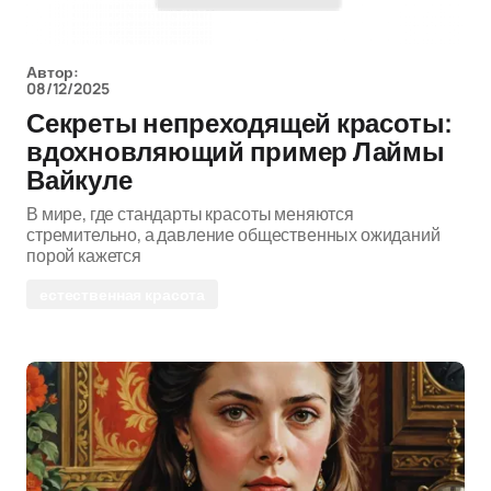
Автор:
08/12/2025
Секреты непреходящей красоты:
вдохновляющий пример Лаймы
Вайкуле
В мире, где стандарты красоты меняются
стремительно, а давление общественных ожиданий
порой кажется
естественная красота