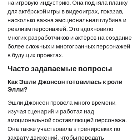
на игровую индустрию. Она подняла планку
для актёрской игры в видеоиграх, показав,
насколько важна эмоциональная глубина и
реализм персонажей. Это вдохновило
многих разработчиков и актёров на создание
более сложных и многогранных персонажей
в будущих проектах.
Часто задаваемые вопросы
Как Эшли Джонсон готовилась к роли
Элли?
Эшли Джонсон провела много времени,
изучая сценарий и работая над
эмоциональной составляющей персонажа.
Она также участвовала в тренировках по
захвату движений, чтобы передать