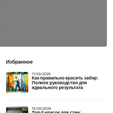
Избранное
17/02/2026
Как правильно красить забор:
Полное руководство для
идеального результата
16/02/2026
Топ-5 красок для стен: