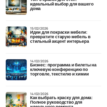
идеальный выбор для вашего
дома
15/02/2026
Идеи для покраски мебели:
превратите старую мебель в
стильный акцент интерьера
14/02/2026
Бизнес: программа и билеты на
ключевую конференцию по
торговле, текстилю и химии
14/02/2026
Как выбрать краску для дома:
Полное руководство для
идеального ремонта