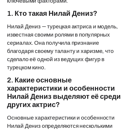
ключевыми факторами.
1. Кто такая Нилай Дениз?
Нилай Дениз — турецкая актриса и модель,
известная своими ролями в популярных
сериалах. Она получила признание
благодаря своему таланту и харизме, что
сделало её одной из ведущих фигур в
турецком кино.
2. Какие основные
характеристики и особенности
Нилай Дениз выделяют её среди
других актрис?
Основные характеристики и особенности
Нилай Дениз определяются несколькими