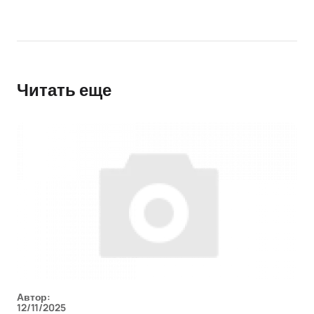
Читать еще
Автор:
12/11/2025