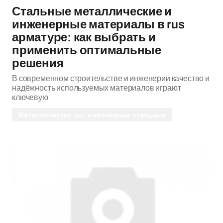
Стальные металлические и
инженерные материалы в rus
арматуре: как выбрать и
применить оптимальные
решения
В современном строительстве и инженерии качество и
надёжность используемых материалов играют
ключевую
Металлические rus: инженерные стальные