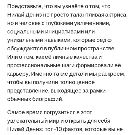
Представьте, что вы узнаёте о том, что
Нилай Дениз не просто талантливая актриса,
но и человек с глубокими увлечениями,
социальными инициативами или
уникальными навыками, которые редко
обсуждаются в публичном пространстве.
Или о том, как её личные качества и
профессиональные шаги формировали её
карьеру. Именно такие детали мы раскроем,
чтобы вы получили полноценное
представление, выходящее за рамки
обычных биографий.
Самое время погрузиться в этот
увлекательный мир и открыть для себя
Нилай Дениз: топ-10 фактов, которые вы не