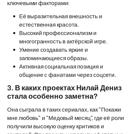
ключевыми факторами:
Её выразительная внешность и
естественная красота.
Высокий профессионализм и
многогранность в актёрской игре.
Умение создавать яркие и
запоминающиеся образы.
Активная социальная позиция и
общение с фанатами через соцсети.
3. В каких проектах Нилай Дениз
стала особенно заметна?
Она сыграла в таких сериалах, как "Покажи
мне любовь" и "Медовый месяц", где её роли
получили высокую оценку критиков и