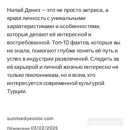
Нилай Дениз — это не просто актриса, а
яркая личность с уникальными
характеристиками и особенностями,
которые делают её интересной и
востребованной. Топ-10 фактов, которые вы
не знали, помогают глубже понять её путь и
успех в индустрии развлечений. Следить за
её карьерой и личной жизнью интересно не
только поклонникам, но и всем, кто
интересуется современной культурой
Турции.
sunrisedyecolor.com
турецкое кино
03/02/2026
Обновлено