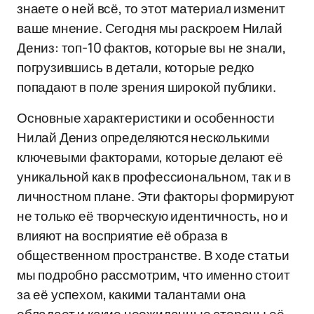
знаете о ней всё, то этот материал изменит
ваше мнение. Сегодня мы раскроем Нилай
Дениз: топ-10 фактов, которые вы не знали,
погрузившись в детали, которые редко
попадают в поле зрения широкой публики.
Основные характеристики и особенности
Нилай Дениз определяются несколькими
ключевыми факторами, которые делают её
уникальной как в профессиональном, так и в
личностном плане. Эти факторы формируют
не только её творческую идентичность, но и
влияют на восприятие её образа в
общественном пространстве. В ходе статьи
мы подробно рассмотрим, что именно стоит
за её успехом, какими талантами она