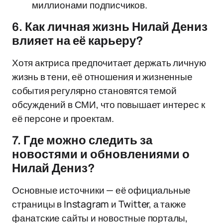
миллионами подписчиков.
6. Как личная жизнь Нилай Дениз
влияет на её карьеру?
Хотя актриса предпочитает держать личную
жизнь в тени, её отношения и жизненные
события регулярно становятся темой
обсуждений в СМИ, что повышает интерес к
её персоне и проектам.
7. Где можно следить за
новостями и обновлениями о
Нилай Дениз?
Основные источники — её официальные
страницы в Instagram и Twitter, а также
фанатские сайты и новостные порталы,