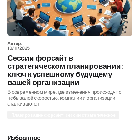
Автор:
10/11/2025
Сессии форсайт в
стратегическом планировании:
ключ к успешному будущему
вашей организации
В современном мире, где изменения происходят с
небывалой скоростью, компании и организации
сталкиваются
Планирование форсайт: сессии стратегическое
Избранное