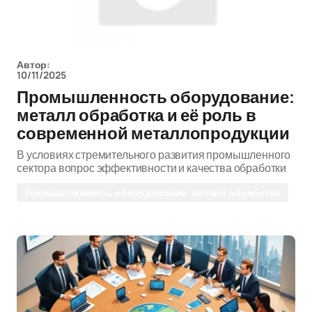
Автор:
10/11/2025
Промышленность оборудование:
металл обработка и её роль в
современной металлопродукции
В условиях стремительного развития промышленного
сектора вопрос эффективности и качества обработки
Промышленность оборудование: металл обработка