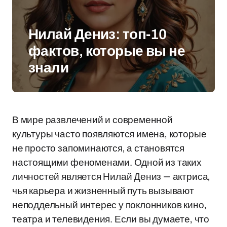
Нилай Дениз: топ-10
фактов, которые вы не
знали
В мире развлечений и современной
культуры часто появляются имена, которые
не просто запоминаются, а становятся
настоящими феноменами. Одной из таких
личностей является Нилай Дениз — актриса,
чья карьера и жизненный путь вызывают
неподдельный интерес у поклонников кино,
театра и телевидения. Если вы думаете, что