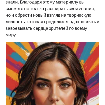
знали. Благодаря этому материалу вы
сможете не только расширить свои знания,
но и обрести новый взгляд на творческую
личность, которая продолжает вдохновлять и
завоёвывать сердца зрителей по всему
миру.