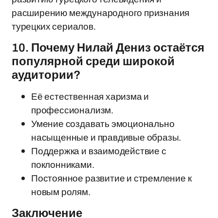
расширению международного признания
турецких сериалов.
10. Почему Нилай Дениз остаётся
популярной среди широкой
аудитории?
Её естественная харизма и
профессионализм.
Умение создавать эмоционально
насыщенные и правдивые образы.
Поддержка и взаимодействие с
поклонниками.
Постоянное развитие и стремление к
новым ролям.
Заключение