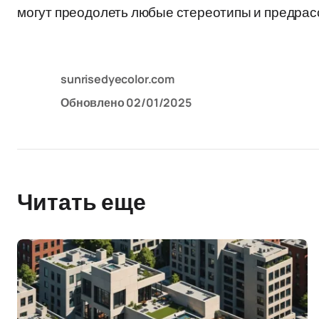
могут преодолеть любые стереотипы и предрасс
sunrisedyecolor.com
Обновлено
02/01/2025
Читать еще