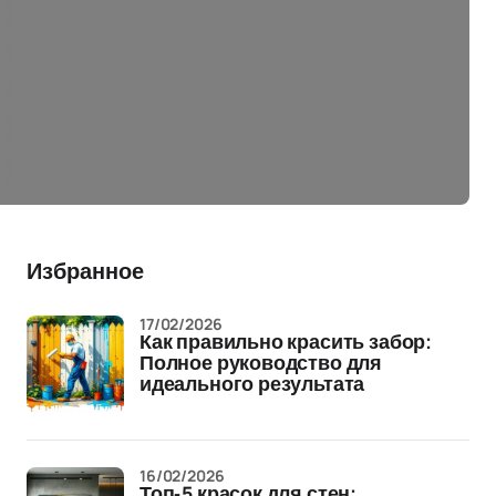
Избранное
17/02/2026
Как правильно красить забор:
Полное руководство для
идеального результата
16/02/2026
Топ-5 красок для стен: