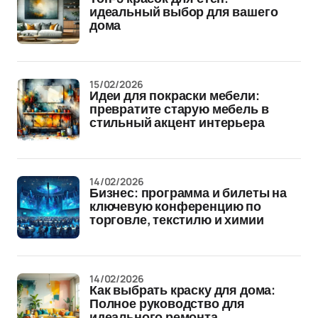
идеальный выбор для вашего
дома
15/02/2026
Идеи для покраски мебели:
превратите старую мебель в
стильный акцент интерьера
14/02/2026
Бизнес: программа и билеты на
ключевую конференцию по
торговле, текстилю и химии
14/02/2026
Как выбрать краску для дома:
Полное руководство для
идеального ремонта