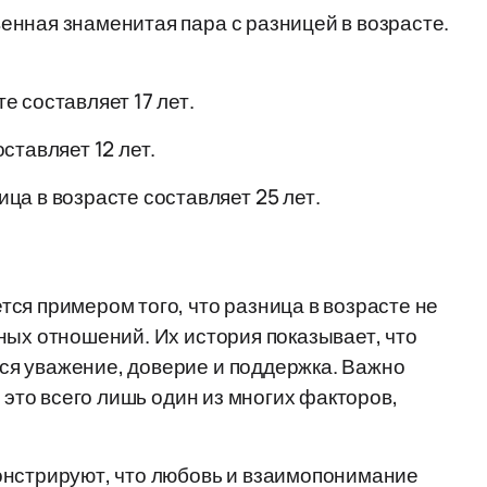
нная знаменитая пара с разницей в возрасте.
е составляет 17 лет.
ставляет 12 лет.
ца в возрасте составляет 25 лет.
ся примером того, что разница в возрасте не
ных отношений. Их история показывает, что
я уважение, доверие и поддержка. Важно
 это всего лишь один из многих факторов,
онстрируют, что любовь и взаимопонимание