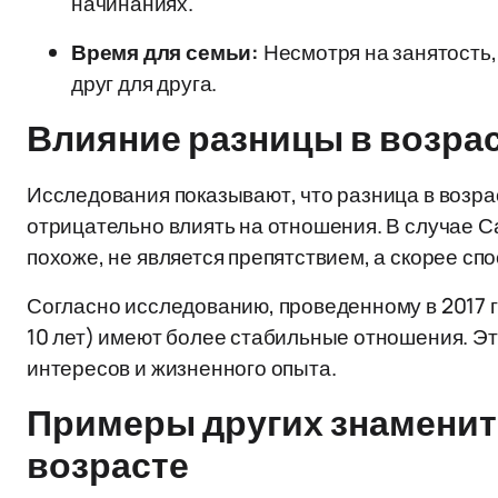
начинаниях.
Время для семьи:
Несмотря на занятость,
друг для друга.
Влияние разницы в возрас
Исследования показывают, что разница в возрас
отрицательно влиять на отношения. В случае С
похоже, не является препятствием, а скорее с
Согласно исследованию, проведенному в 2017 г
10 лет) имеют более стабильные отношения. Это
интересов и жизненного опыта.
Примеры других знамениты
возрасте