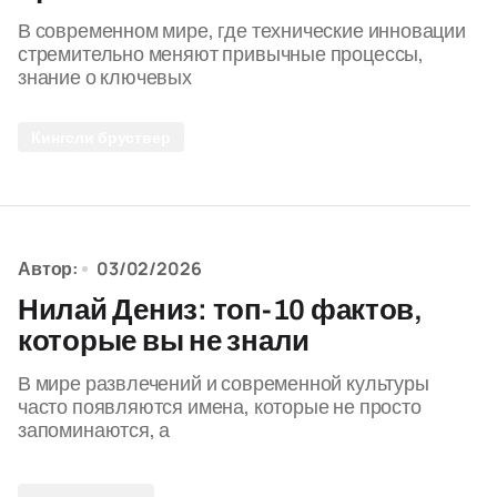
В современном мире, где технические инновации
стремительно меняют привычные процессы,
знание о ключевых
Кингсли бруствер
Автор:
03/02/2026
Нилай Дениз: топ-10 фактов,
которые вы не знали
В мире развлечений и современной культуры
часто появляются имена, которые не просто
запоминаются, а