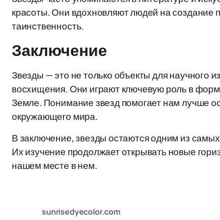
красоты. Они вдохновляют людей на создание 
таинственность.
Заключение
Звезды — это не только объекты для научного и
восхищения. Они играют ключевую роль в фор
Земле. Понимание звезд помогает нам лучше ос
окружающего мира.
В заключение, звезды остаются одним из самых
Их изучение продолжает открывать новые гориз
нашем месте в нем.
sunrisedyecolor.com