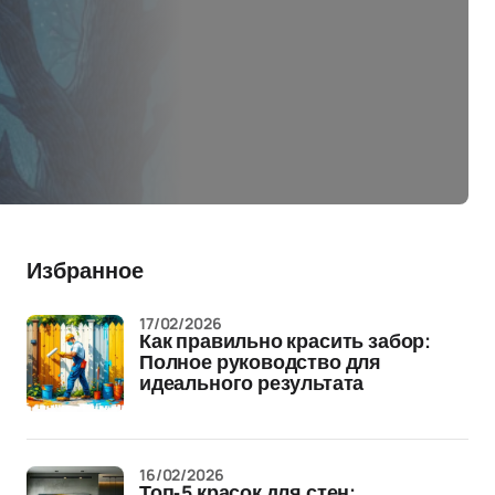
Избранное
17/02/2026
Как правильно красить забор:
Полное руководство для
идеального результата
16/02/2026
Топ-5 красок для стен: