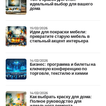
идеальный выбор для вашего
дома
15/02/2026
Идеи для покраски мебели:
превратите старую мебель в
стильный акцент интерьера
14/02/2026
Бизнес: программа и билеты на
ключевую конференцию по
торговле, текстилю и химии
14/02/2026
Как выбрать краску для дома:
Полное руководство для
идеального ремонта