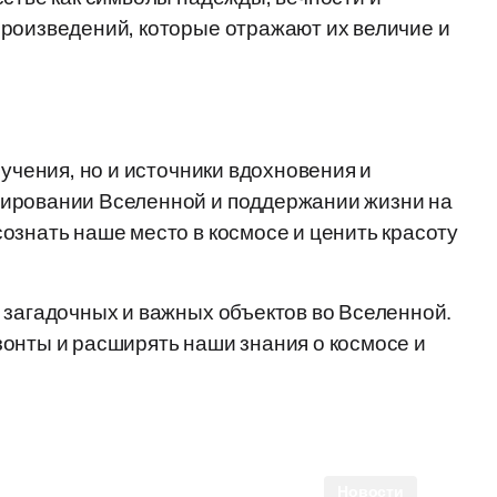
произведений, которые отражают их величие и
зучения, но и источники вдохновения и
мировании Вселенной и поддержании жизни на
ознать наше место в космосе и ценить красоту
 загадочных и важных объектов во Вселенной.
онты и расширять наши знания о космосе и
Новости