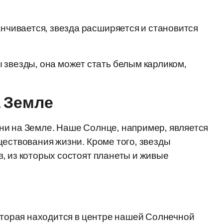
анчивается, звезда расширяется и становится
 звезды, она может стать белым карликом,
а Земле
ни на Земле. Наше Солнце, например, является
ществования жизни. Кроме того, звезды
, из которых состоят планеты и живые
которая находится в центре нашей Солнечной