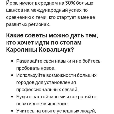
Йорк, имеют в среднем на 30% больше
шансов на международный успех по
сравнению с теми, кто стартует в менее
развитых регионах.
Какие советы можно дать тем,
кто хочет идти по стопам
Каролины Ковальчук?
Развивайте свои навыки и не бойтесь
пробовать новое.
Используйте возможности больших
городов для установления
профессиональных связей.
Будьте настойчивыми и сохраняйте
позитивное мышление.
Учитесь на опыте успешных людей,