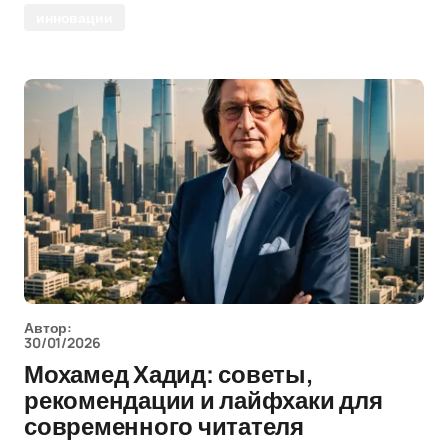
инновации
Автор:
30/01/2026
Мохамед Хадид: советы,
рекомендации и лайфхаки для
современного читателя