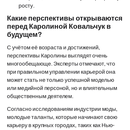
росту.
Какие перспективы открываются
перед Каролиной Ковальчук в
будущем?
С учётом её возраста и достижений,
перспективы Каролины выглядят очень
многообещающе. Эксперты отмечают, что
при правильном управлении карьерой она
может стать не только успешной моделью
или медийной персоной, но и влиятельным
общественным деятелем.
Согласно исследованиям индустрии моды,
молодые таланты, которые начинают свою
карьеру в крупных городах, таких как Нью-