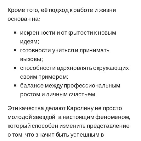
Кроме того, её подход к работе и жизни
основан на:
искренности и открытости к новым
идеям;
готовности учиться и принимать
вызовы;
способности вдохновлять окружающих
своим примером;
балансе между профессиональным
ростом и личным счастьем.
Эти качества делают Каролину не просто
молодой звездой, а настоящим феноменом,
который способен изменить представление
о том, что значит быть успешным в