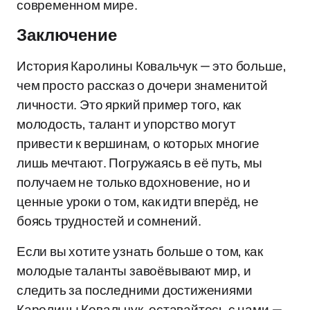
современном мире.
Заключение
История Каролины Ковальчук — это больше,
чем просто рассказ о дочери знаменитой
личности. Это яркий пример того, как
молодость, талант и упорство могут
привести к вершинам, о которых многие
лишь мечтают. Погружаясь в её путь, мы
получаем не только вдохновение, но и
ценные уроки о том, как идти вперёд, не
боясь трудностей и сомнений.
Если вы хотите узнать больше о том, как
молодые таланты завоёвывают мир, и
следить за последними достижениями
Каролины Ковальчук, оставайтесь с нами —