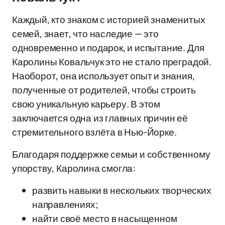
Каждый, кто знаком с историей знаменитых
семей, знает, что наследие — это
одновременно и подарок, и испытание. Для
Каролины Ковальчук это не стало преградой.
Наоборот, она использует опыт и знания,
полученные от родителей, чтобы строить
свою уникальную карьеру. В этом
заключается одна из главных причин её
стремительного взлёта в Нью-Йорке.
Благодаря поддержке семьи и собственному
упорству, Каролина смогла:
развить навыки в нескольких творческих
направлениях;
найти своё место в насыщенном