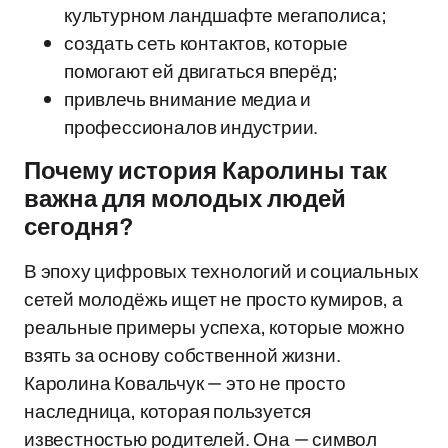
культурном ландшафте мегаполиса;
создать сеть контактов, которые
помогают ей двигаться вперёд;
привлечь внимание медиа и
профессионалов индустрии.
Почему история Каролины так
важна для молодых людей
сегодня?
В эпоху цифровых технологий и социальных
сетей молодёжь ищет не просто кумиров, а
реальные примеры успеха, которые можно
взять за основу собственной жизни.
Каролина Ковальчук — это не просто
наследница, которая пользуется
известностью родителей. Она — символ