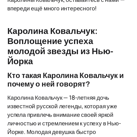
впереди ещё много интересного!
Каролина Ковальчук:
Воплощение успеха
молодой звезды из Нью-
Йорка
Кто такая Каролина Ковальчук и
почему о ней говорят?
Каролина Ковальчук — 18-летняя дочь
известной русской легенды, которая уже
успела привлечь внимание своей яркой
личностью и стремлением к успеху в Нью-
Йорке. Молодая девушка быстро