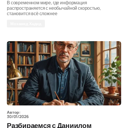
В современном мире, где информация
распространяется с необычайной скоростью,
становится всё сложнее
Мохамед Хадид
Автор:
30/01/2026
Разбираемся с Даниилом