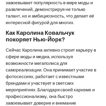
завоевывает популярность в мире моды и
развлечений, демонстрируя не только
талант, но и амбициозность, что делает её
интересной фигурой для многих.
Как Каролина Ковальчук
покоряет Нью-Йорк?
Сейчас Каролина активно строит карьеру в
сфере моды и медиа, используя
возможности мегаполиса для
самореализации. Она принимает участие в
фотосессиях, работает с известными
брендами и участвует в светских
мероприятиях. Благодаря своей харизме и
профессионализму, она быстро
завоевывает доверие и внимание