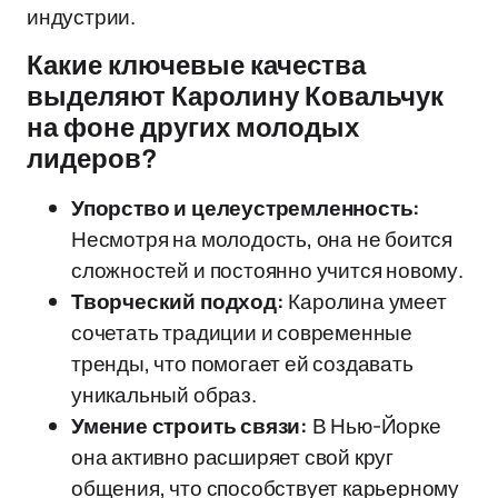
индустрии.
Какие ключевые качества
выделяют Каролину Ковальчук
на фоне других молодых
лидеров?
Упорство и целеустремленность:
Несмотря на молодость, она не боится
сложностей и постоянно учится новому.
Творческий подход:
Каролина умеет
сочетать традиции и современные
тренды, что помогает ей создавать
уникальный образ.
Умение строить связи:
В Нью-Йорке
она активно расширяет свой круг
общения, что способствует карьерному