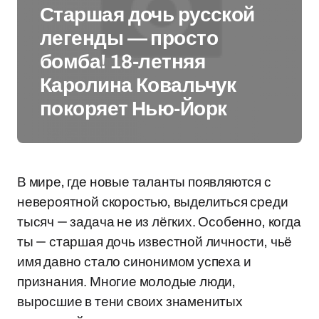
Старшая дочь русской
легенды — просто
бомба! 18-летняя
Каролина Ковальчук
покоряет Нью-Йорк
В мире, где новые таланты появляются с
невероятной скоростью, выделиться среди
тысяч — задача не из лёгких. Особенно, когда
ты — старшая дочь известной личности, чьё
имя давно стало синонимом успеха и
признания. Многие молодые люди,
выросшие в тени своих знаменитых