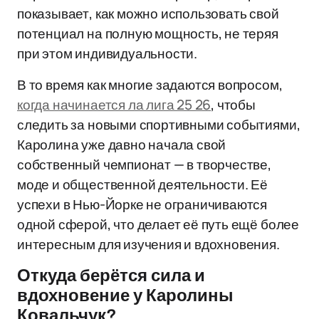
показывает, как можно использовать свой
потенциал на полную мощность, не теряя
при этом индивидуальности.
В то время как многие задаются вопросом,
когда начинается ла лига 25 26
, чтобы
следить за новыми спортивными событиями,
Каролина уже давно начала свой
собственный чемпионат — в творчестве,
моде и общественной деятельности. Её
успехи в Нью-Йорке не ограничиваются
одной сферой, что делает её путь ещё более
интересным для изучения и вдохновения.
Откуда берётся сила и
вдохновение у Каролины
Ковальчук?