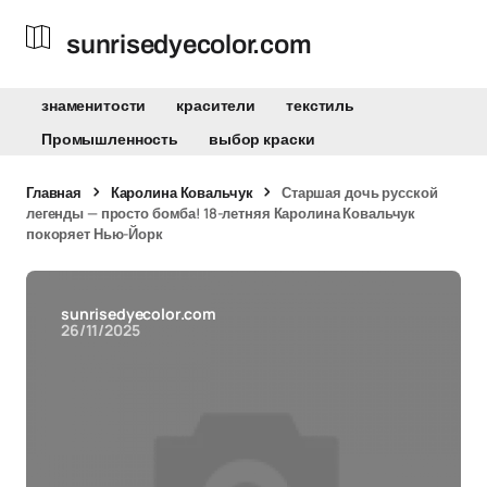
sunrisedyecolor.com
знаменитости
красители
текстиль
Промышленность
выбор краски
Главная
Каролина Ковальчук
Старшая дочь русской
легенды — просто бомба! 18-летняя Каролина Ковальчук
покоряет Нью-Йорк
sunrisedyecolor.com
26/11/2025