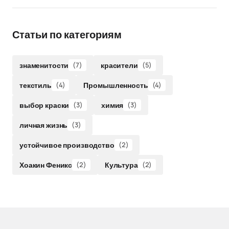
Статьи по категориям
знаменитости
(7)
красители
(5)
текстиль
(4)
Промышленность
(4)
выбор краски
(3)
химия
(3)
личная жизнь
(3)
устойчивое производство
(2)
Хоакин Феникс
(2)
Культура
(2)