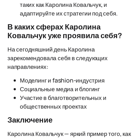
таких как Каролина Ковальчук, и
адаптируйте их стратегии под себя.
В каких сферах Каролина
Ковальчук уже проявила себя?
На сегодняшний день Каролина
зарекомендовала себя в следующих
направлениях:
Моделинг и fashion-индустрия
Социальные медиа и блогинг
Участие в благотворительных и
общественных проектах
Заключение
Каролина Ковальчук — яркий пример того, как