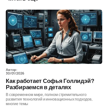
Автор:
30/01/2026
Как работает Софья Голлидэй?
Разбираемся в деталях
В современном мире, полном стремительного
развития технологий и инновационных подходов,
многие темы