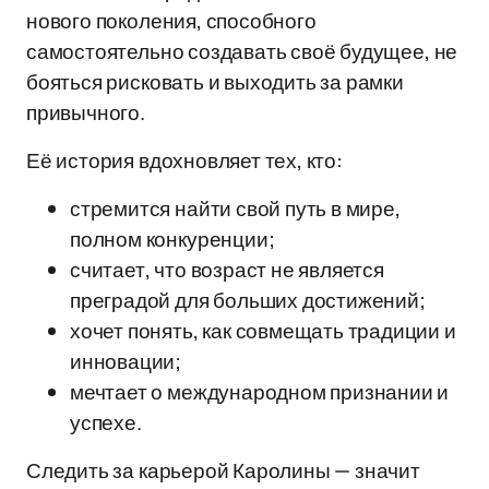
нового поколения, способного
самостоятельно создавать своё будущее, не
бояться рисковать и выходить за рамки
привычного.
Её история вдохновляет тех, кто:
стремится найти свой путь в мире,
полном конкуренции;
считает, что возраст не является
преградой для больших достижений;
хочет понять, как совмещать традиции и
инновации;
мечтает о международном признании и
успехе.
Следить за карьерой Каролины — значит