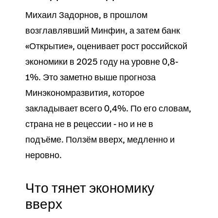
Михаил Задорнов, в прошлом
возглавлявший Минфин, а затем банк
«Открытие», оценивает рост российской
экономики в 2025 году на уровне 0,8-
1%. Это заметно выше прогноза
Минэкономразвития, которое
закладывает всего 0,4%. По его словам,
страна не в рецессии - но и не в
подъёме. Ползём вверх, медленно и
неровно.
Что тянет экономику
вверх