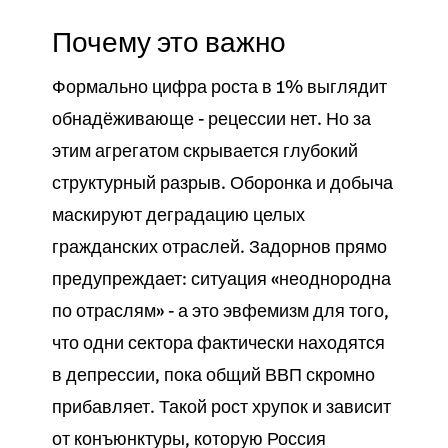
Почему это важно
Формально цифра роста в 1% выглядит
обнадёживающе - рецессии нет. Но за
этим агрегатом скрывается глубокий
структурный разрыв. Оборонка и добыча
маскируют деградацию целых
гражданских отраслей. Задорнов прямо
предупреждает: ситуация «неоднородна
по отраслям» - а это эвфемизм для того,
что одни сектора фактически находятся
в депрессии, пока общий ВВП скромно
прибавляет. Такой рост хрупок и зависит
от конъюнктуры, которую Россия