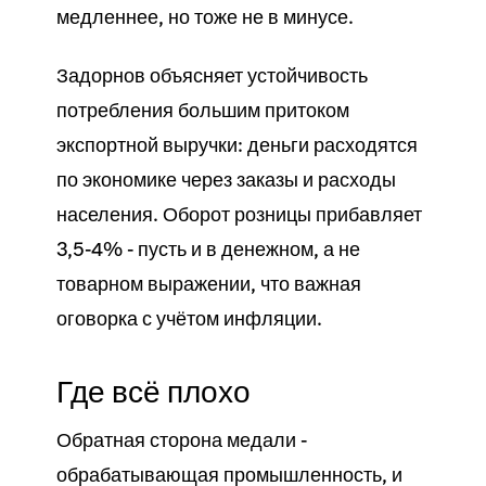
медленнее, но тоже не в минусе.
Задорнов объясняет устойчивость
потребления большим притоком
экспортной выручки: деньги расходятся
по экономике через заказы и расходы
населения. Оборот розницы прибавляет
3,5-4% - пусть и в денежном, а не
товарном выражении, что важная
оговорка с учётом инфляции.
Где всё плохо
Обратная сторона медали -
обрабатывающая промышленность, и