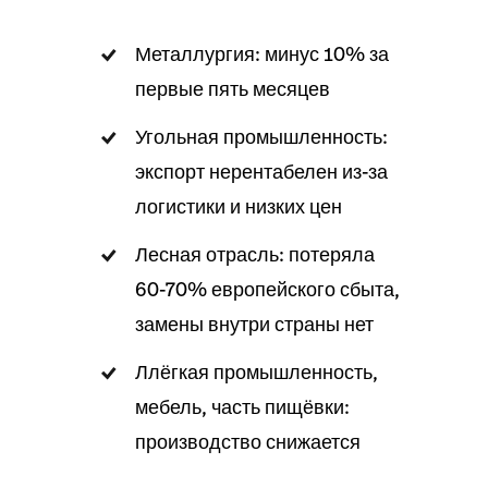
Металлургия: минус 10% за
первые пять месяцев
Угольная промышленность:
экспорт нерентабелен из-за
логистики и низких цен
Лесная отрасль: потеряла
60-70% европейского сбыта,
замены внутри страны нет
Ллёгкая промышленность,
мебель, часть пищёвки:
производство снижается