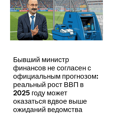
Бывший министр
финансов не согласен с
официальным прогнозом:
реальный рост ВВП в
2025 году может
оказаться вдвое выше
ожиданий ведомства