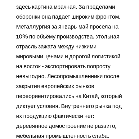
здесь картина мрачная. За пределами
оборонки она падает широким фронтом.
Металлургия за январь-май просела на
10% по объёму производства. Угольная
отрасль зажата между низкими
мировыми ценами и дорогой логистикой
на восток - экспортировать попросту
невыгодно. Лесопромышленники после
закрытия европейских рынков
переориентировались на Китай, который
диктует условия. Внутреннего рынка под
их продукцию фактически нет:
деревянное домостроение не развито,
мебельная промышленность слаба.