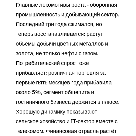
Главные локомотивы роста - оборонная
промышленность и добывающий сектор.
Последний три года сжимался, но
теперь восстанавливается: растут
объёмы добычи цветных металлов и
золота, не только нефти с газом.
Потребительский спрос тоже
прибавляет: розничная торговля за
первые пять месяцев года прибавила
около 5%, сегмент общепита и
гостиничного бизнеса держится в плюсе.
Хорошую динамику показывают
сельское хозяйство и IT-сектор вместе с
телекомом. Финансовая отрасль растёт