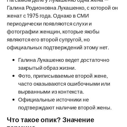
Галина Родионовна Лукашенко, с которой он
женат с 1975 года. Однако в СМИ
периодически появляются слухи и
фотографии женщин, которые якобы
являются его второй супругой, но
официальных подтверждений этому нет.
Галина Лукашенко ведет достаточно
закрытый образ жизни.
Фото, приписываемые второй жене,
часто оказываются ошибочными или
вырванными из контекста.
Официальные источники не
подтверждают наличие второй жены.
Что такое опик? Значение