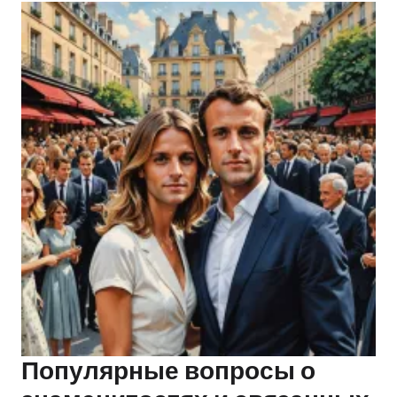
Популярные вопросы о