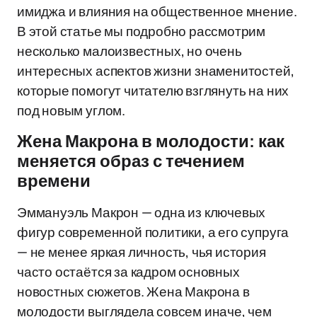
имиджа и влияния на общественное мнение.
В этой статье мы подробно рассмотрим
несколько малоизвестных, но очень
интересных аспектов жизни знаменитостей,
которые помогут читателю взглянуть на них
под новым углом.
Жена Макрона в молодости: как
меняется образ с течением
времени
Эммануэль Макрон — одна из ключевых
фигур современной политики, а его супруга
— не менее яркая личность, чья история
часто остаётся за кадром основных
новостных сюжетов. Жена Макрона в
молодости выглядела совсем иначе, чем