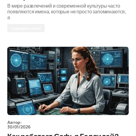
В мире развлечений и современной культуры часто
появляются имена, которые не просто запоминаются,
а
турецкое кино
Автор:
30/01/2026