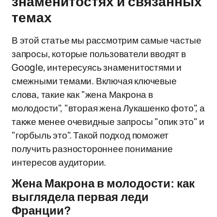
знаменитостях и связанных
темах
В этой статье мы рассмотрим самые частые
запросы, которые пользователи вводят в
Google, интересуясь знаменитостями и
смежными темами. Включая ключевые
слова, такие как "жена Макрона в
молодости", "вторая жена Лукашенко фото", а
также менее очевидные запросы "опик это" и
"горбыль это". Такой подход поможет
получить разностороннее понимание
интересов аудитории.
Жена Макрона в молодости: как
выглядела первая леди
Франции?