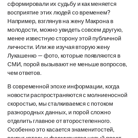
сформировали их судьбу и как меняется
восприятие этих людей со временем?
Например, взглянув на жену Макрона в
молодости, можно увидеть совсем другую,
менее известную сторону этой публичной
личности. Или же изучая вторую жену
Лукашенко — фото, которые появляются в
СМИ, порой вызывают не меньше вопросов,
чем ответов.
В современной эпохе информации, когда
новости распространяются с молниеносной
скоростью, мы сталкиваемся с потоком
разнородных данных, и порой сложно
отделить главное от второстепенного.
Особенно это касается знаменитостей,