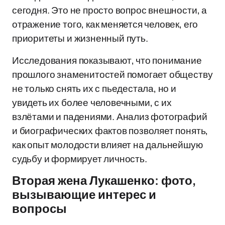
сегодня. Это не просто вопрос внешности, а
отражение того, как меняется человек, его
приоритеты и жизненный путь.
Исследования показывают, что понимание
прошлого знаменитостей помогает обществу
не только снять их с пьедестала, но и
увидеть их более человечными, с их
взлётами и падениями. Анализ фотографий
и биографических фактов позволяет понять,
как опыт молодости влияет на дальнейшую
судьбу и формирует личность.
Вторая жена Лукашенко: фото,
вызывающие интерес и
вопросы