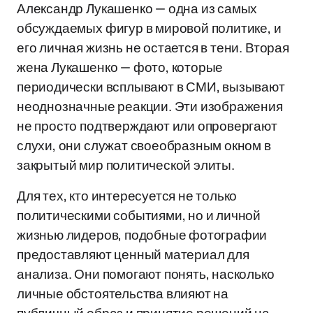
Александр Лукашенко — одна из самых
обсуждаемых фигур в мировой политике, и
его личная жизнь не остается в тени. Вторая
жена Лукашенко — фото, которые
периодически всплывают в СМИ, вызывают
неоднозначные реакции. Эти изображения
не просто подтверждают или опровергают
слухи, они служат своеобразным окном в
закрытый мир политической элиты.
Для тех, кто интересуется не только
политическими событиями, но и личной
жизнью лидеров, подобные фотографии
предоставляют ценный материал для
анализа. Они помогают понять, насколько
личные обстоятельства влияют на