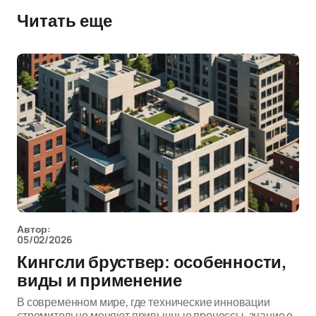
Читать еще
Автор:
05/02/2026
Кингсли бруствер: особенности,
виды и применение
В современном мире, где технические инновации
стремительно меняют привычные процессы, знание о