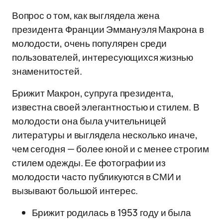
Вопрос о том, как выглядела жена
президента Франции Эммануэля Макрона в
молодости, очень популярен среди
пользователей, интересующихся жизнью
знаменитостей.
Брижит Макрон, супруга президента,
известна своей элегантностью и стилем. В
молодости она была учительницей
литературы и выглядела несколько иначе,
чем сегодня — более юной и с менее строгим
стилем одежды. Ее фотографии из
молодости часто публикуются в СМИ и
вызывают большой интерес.
Брижит родилась в 1953 году и была