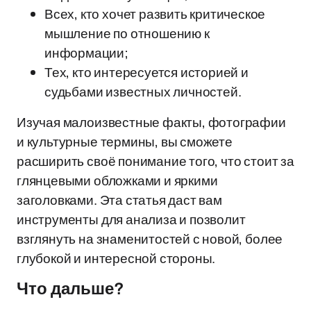
Всех, кто хочет развить критическое
мышление по отношению к
информации;
Тех, кто интересуется историей и
судьбами известных личностей.
Изучая малоизвестные факты, фотографии
и культурные термины, вы сможете
расширить своё понимание того, что стоит за
глянцевыми обложками и яркими
заголовками. Эта статья даст вам
инструменты для анализа и позволит
взглянуть на знаменитостей с новой, более
глубокой и интересной стороны.
Что дальше?