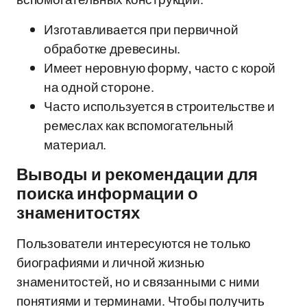
Изготавливается при первичной
обработке древесины.
Имеет неровную форму, часто с корой
на одной стороне.
Часто используется в строительстве и
ремеслах как вспомогательный
материал.
Выводы и рекомендации для
поиска информации о
знаменитостях
Пользователи интересуются не только
биографиями и личной жизнью
знаменитостей, но и связанными с ними
понятиями и терминами. Чтобы получить