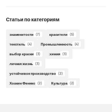
Статьи по категориям
знаменитости
(7)
красители
(5)
текстиль
(4)
Промышленность
(4)
выбор краски
(3)
химия
(3)
личная жизнь
(3)
устойчивое производство
(2)
Хоакин Феникс
(2)
Культура
(2)