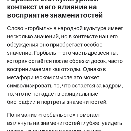
контекст и его влияние на
восприятие знаменитостей
Слово «горбыль» в народной культуре имеет
несколько значений, но в контексте нашего
обсуждения оно приобретает особое
значение. Горбыль — это часть древесины,
которая остаётся после обрезки досок, часто
воспринимаемая как отходы. Однако в
метафорическом смысле это может
символизировать то, что остаётся за кадром,
то, что не попадает в официальные
биографии и портреты знаменитостей.
Понимание «горбыль это» помогает
взглянуть на знаменитостей глубже, увидеть