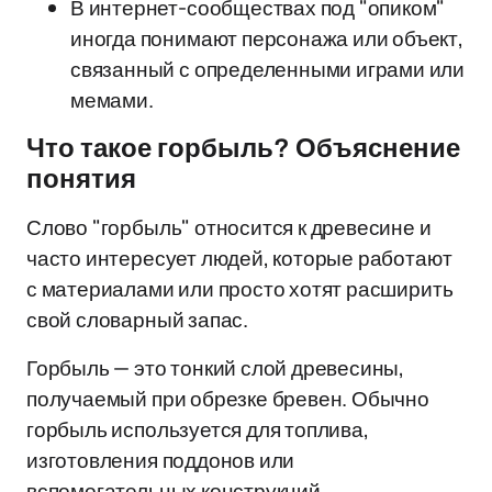
В интернет-сообществах под "опиком"
иногда понимают персонажа или объект,
связанный с определенными играми или
мемами.
Что такое горбыль? Объяснение
понятия
Слово "горбыль" относится к древесине и
часто интересует людей, которые работают
с материалами или просто хотят расширить
свой словарный запас.
Горбыль — это тонкий слой древесины,
получаемый при обрезке бревен. Обычно
горбыль используется для топлива,
изготовления поддонов или
вспомогательных конструкций.