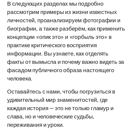
В следующих разделах мы подробно
рассмотрим примеры из жизни известных
личностей, проанализируем фотографии и
биографии, а также разберём, как применить
концепции «опик это» и «горбыль это» в
практике критического восприятия
информации. Вы узнаете, как отделять
факты от вымысла и почему важно видеть за
фасадом публичного образа настоящего
человека.
Оставайтесь с нами, чтобы погрузиться в
удивительный мир знаменитостей, где
каждая история — это не только гламур и
слава, но и человеческие судьбы,
переживания и уроки.