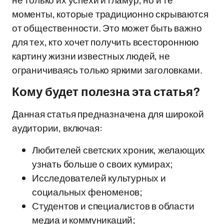
не только их успехи и гламур, но и те
моменты, которые традиционно скрываются
от общественности. Это может быть важно
для тех, кто хочет получить всестороннюю
картину жизни известных людей, не
ограничиваясь только яркими заголовками.
Кому будет полезна эта статья?
Данная статья предназначена для широкой
аудитории, включая:
Любителей светских хроник, желающих
узнать больше о своих кумирах;
Исследователей культурных и
социальных феноменов;
Студентов и специалистов в области
медиа и коммуникаций;