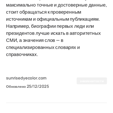
максимально точные и достоверные данные,
стоит обращаться к проверенным
источникам и официальным публикациям.
Например, биографии первых леди или
президентов лучше искать в авторитетных
СМИ, а значения слов — в
специализированных словарях и
справочниках.
sunrisedyecolor.com
знаменитости
25/12/2025
Обновлено