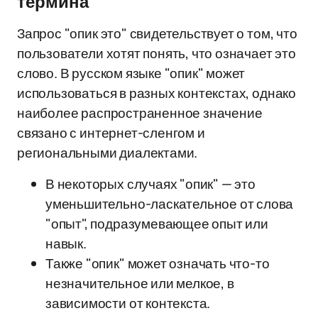
термина
Запрос "опик это" свидетельствует о том, что
пользователи хотят понять, что означает это
слово. В русском языке "опик" может
использоваться в разных контекстах, однако
наиболее распространенное значение
связано с интернет-сленгом и
региональными диалектами.
В некоторых случаях "опик" — это
уменьшительно-ласкательное от слова
"опыт", подразумевающее опыт или
навык.
Также "опик" может означать что-то
незначительное или мелкое, в
зависимости от контекста.