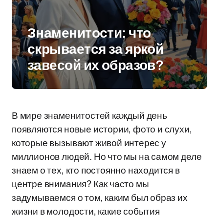
Знаменитости: что
скрывается за яркой
завесой их образов?
В мире знаменитостей каждый день
появляются новые истории, фото и слухи,
которые вызывают живой интерес у
миллионов людей. Но что мы на самом деле
знаем о тех, кто постоянно находится в
центре внимания? Как часто мы
задумываемся о том, каким был образ их
жизни в молодости, какие события