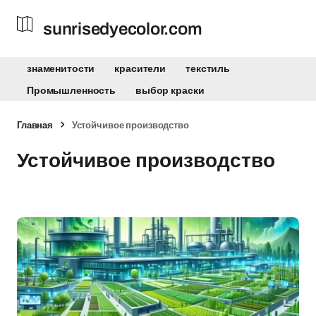
sunrisedyecolor.com
знаменитости
красители
текстиль
Промышленность
выбор краски
Главная
Устойчивое производство
Устойчивое производство