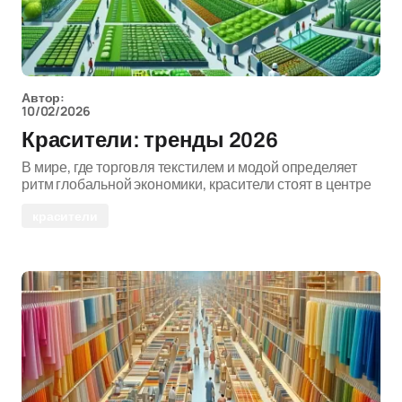
Автор:
10/02/2026
Красители: тренды 2026
В мире, где торговля текстилем и модой определяет
ритм глобальной экономики, красители стоят в центре
красители